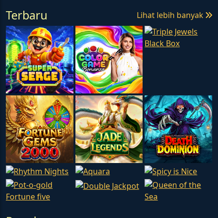
Terbaru
Lihat lebih banyak