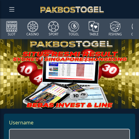
CASINO
SPORT
TOGEL
TABLE
FISHING
COCK F.
ARC
Username