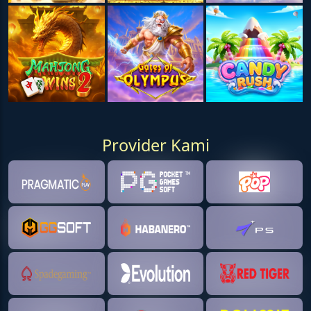
Provider Kami