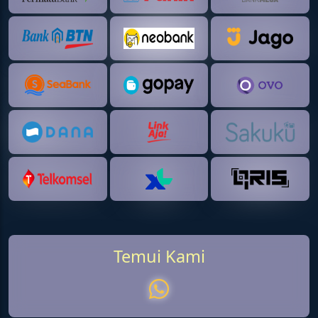
Temui Kami