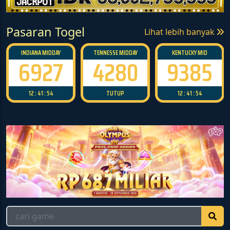
Pasaran Togel
Lihat lebih banyak
TENNESSE MIDDAY
KENTUCKY MID
TEXAS MIDDAY
4280
9385
9276
TUTUP
12 : 41 : 53
TUTUP