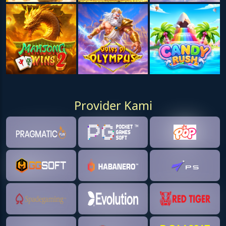
Provider Kami