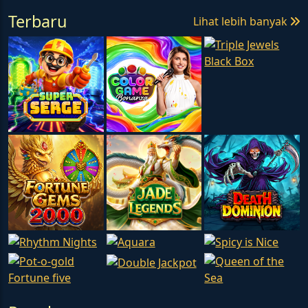
Terbaru
Lihat lebih banyak