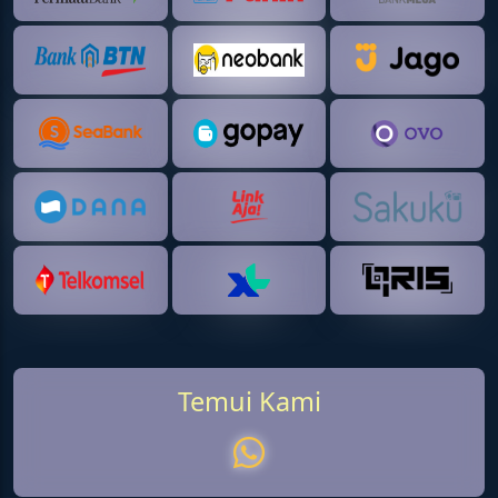
Temui Kami