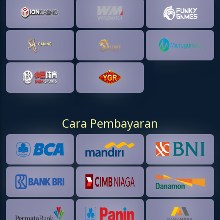
Cara Pembayaran