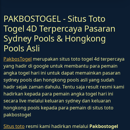
PAKBOSTOGEL - Situs Toto
Togel 4D Terpercaya Pasaran
Sydney Pools & Hongkong
Pools Asli
PakbosTogel
merupakan situs toto togel 4d terpercaya
yang hadir di google untuk membantu para pemain
angka togel hari ini untuk dapat memainkan pasaran
sydney pools dan hongkong pools asli yang sudah
hadir sejak zaman dahulu. Tentu saja result resmi kami
hadirkan kepada para pemain angka togel hari ini
secara live melalui keluaran sydney dan keluaran
hongkong pools kepada para pemain di situs toto
pakbostogel
Situs toto
resmi kami hadirkan melalui
Pakbostogel