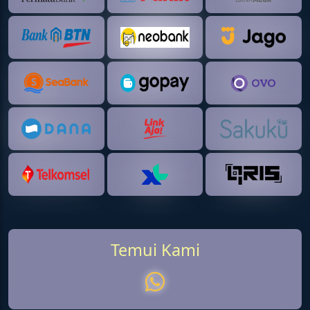
Temui Kami