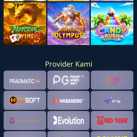
Provider Kami