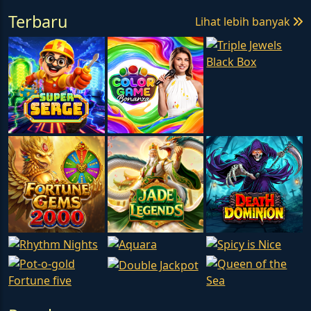
Terbaru
Lihat lebih banyak