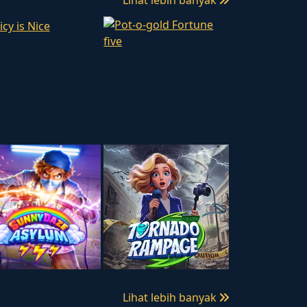
Lihat lebih banyak