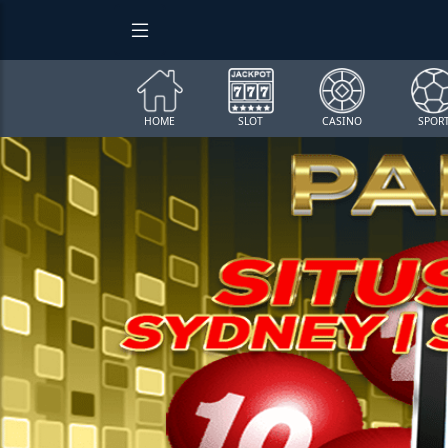
HOME
SLOT
CASINO
SPOR