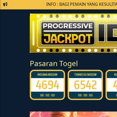
 BAGI PEMAIN YANG KESULITAN AKSES AKUN DI SITUS KAMI ,
Pasaran Togel
INDIANA MIDDAY
TENNESSE MIDDAY
KENTUCKY MID
T
4694
6542
4157
05 : 59 : 57
05 : 59 : 57
05 : 59 : 57